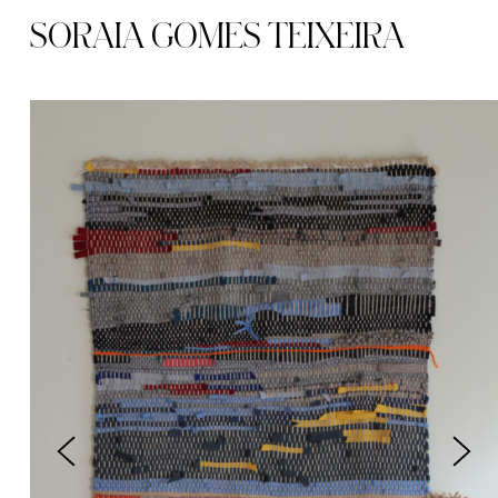
SORAIA GOMES TEIXEIRA