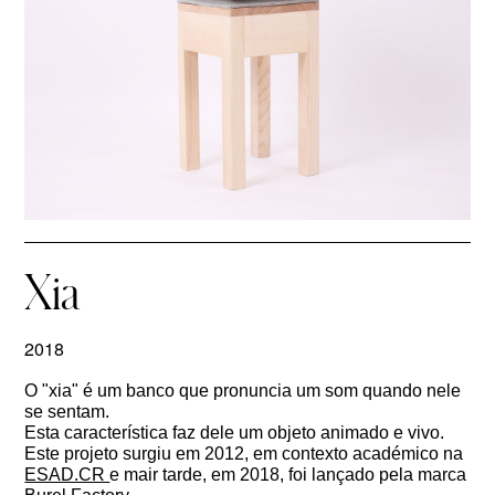
Xia
2018
O "xia" é um banco que pronuncia um som quando nele
se sentam.
Esta característica faz dele um objeto animado e vivo.
Este projeto surgiu em 2012, em contexto académico na
ESAD.CR
e mair tarde, em 2018, foi lançado pela marca