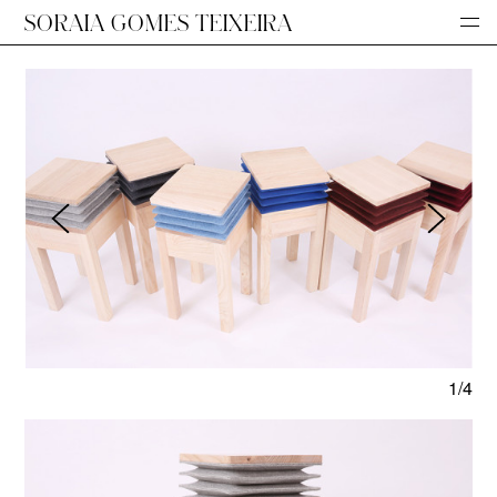
SORAIA GOMES TEIXEIRA
1/4