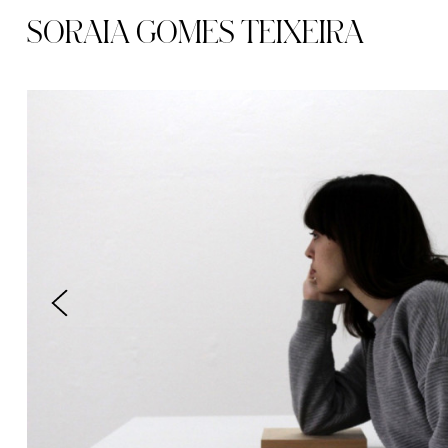
SORAIA GOMES TEIXEIRA