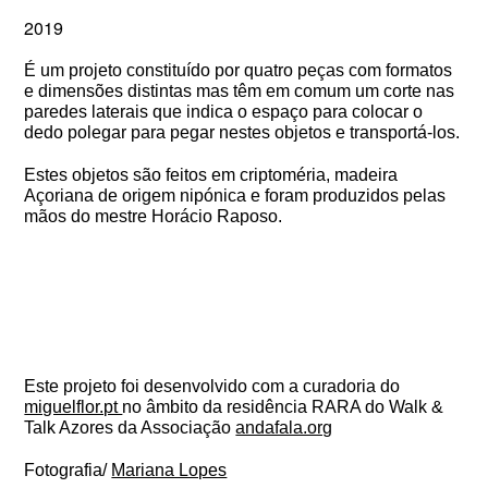
2019
É um projeto constituído por quatro peças com formatos
e dimensões distintas mas têm em comum um corte nas
paredes laterais que indica o espaço para colocar o
dedo polegar para pegar nestes objetos e transportá-los.
Estes objetos são feitos em criptoméria, madeira
Açoriana de origem nipónica e foram produzidos pelas
mãos do mestre Horácio Raposo.
Este projeto foi desenvolvido com a curadoria do
miguelflor.pt
no âmbito da residência RARA do Walk &
Talk Azores da Associação
andafala.org
Fotografia/
Mariana Lopes