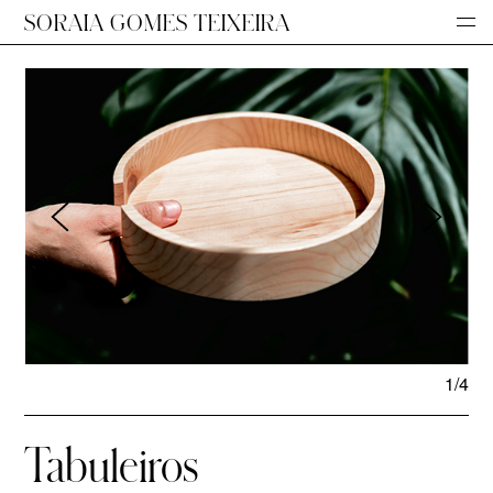
SORAIA GOMES TEIXEIRA
1/4
Tabuleiros